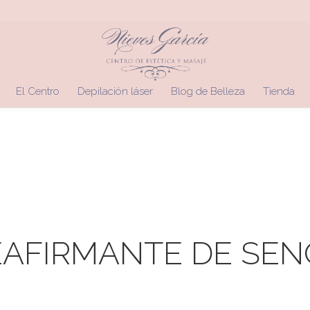
El Centro
Depilación láser
Blog de Belleza
Tienda
EAFIRMANTE DE SEN