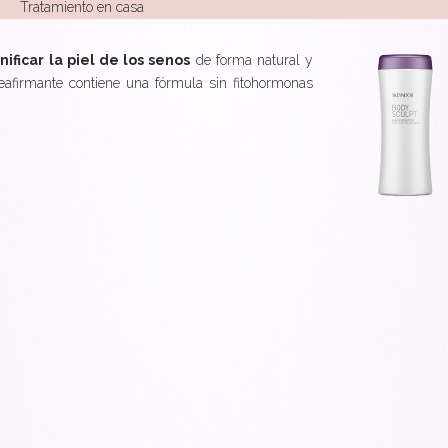
Tratamiento en casa
ificar la piel de los senos
de forma natural y
eafirmante contiene una fórmula sin fitohormonas