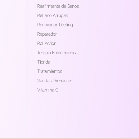
Reafirmante de Senos
Relleno Arrugas
Renovador-Peeling
Reparador
RollAction
Terapia Fotodinámica
Tienda
Tratamientos
Vendas Drenantes
Vitamina C