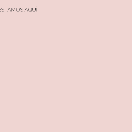
ESTAMOS AQUÍ