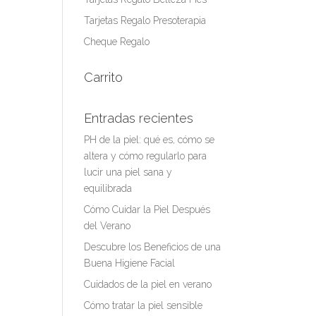
Tarjetas Regalo Presoterapia
Cheque Regalo
Carrito
Entradas recientes
PH de la piel: qué es, cómo se
altera y cómo regularlo para
lucir una piel sana y
equilibrada
Cómo Cuidar la Piel Después
del Verano
Descubre los Beneficios de una
Buena Higiene Facial
Cuidados de la piel en verano
Cómo tratar la piel sensible